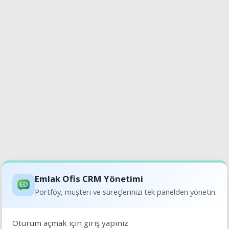
Emlak Ofis CRM Yönetimi
Portföy, müşteri ve süreçlerinizi tek panelden yönetin.
Oturum açmak için giriş yapınız